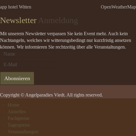
app hotel Witten
OpenWeatherMap
Newsletter
Anmeldung
Mit unserem Newsletter verpassen Sie kein Event mehr. Auch kein
Nachtangeln, welches wir witterungsbedingt nur kurzfristig ansetzen
können. Wir informieren Sie rechtzeitig über alle Veranstaltungen.
Copyright © Angelparadies Viedt. All rights reserved.
Home
Aktuelles
Pachtpreise
Tagespreise
Veranstaltungen