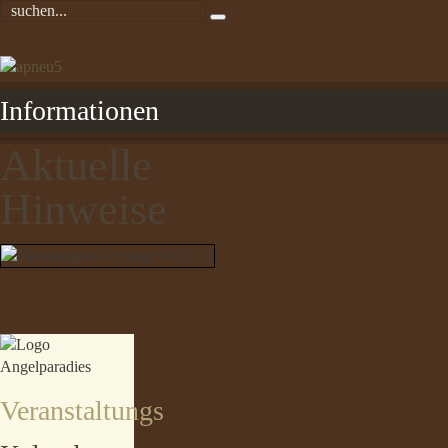
Informationen
Aktuelle
Hinweise
Veranstaltungs