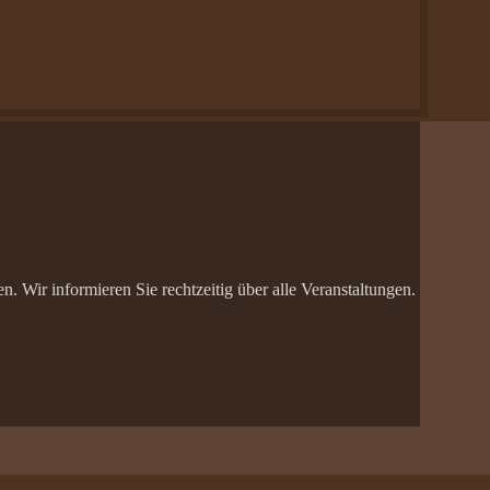
 Wir informieren Sie rechtzeitig über alle Veranstaltungen.