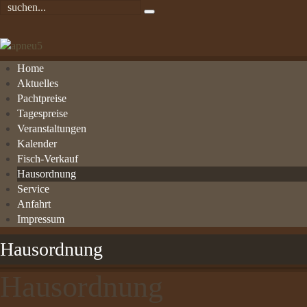
Home
Aktuelles
Pachtpreise
Tagespreise
Veranstaltungen
Kalender
Fisch-Verkauf
Hausordnung
Service
Anfahrt
Impressum
Hausordnung
Hausordnung